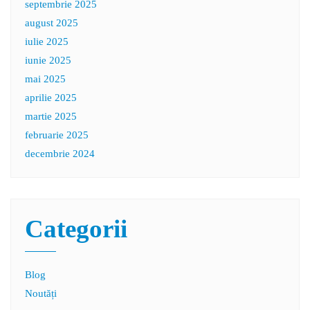
septembrie 2025
august 2025
iulie 2025
iunie 2025
mai 2025
aprilie 2025
martie 2025
februarie 2025
decembrie 2024
Categorii
Blog
Noutăți