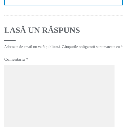
LASĂ UN RĂSPUNS
Adresa ta de email nu va fi publicată.
Câmpurile obligatorii sunt marcate cu
*
Comentariu
*