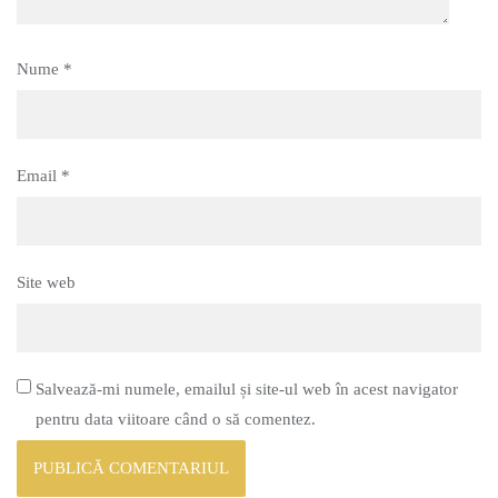
Nume
*
Email
*
Site web
Salvează-mi numele, emailul și site-ul web în acest navigator
pentru data viitoare când o să comentez.