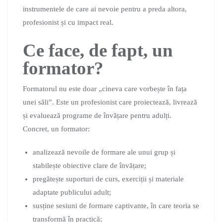
instrumentele de care ai nevoie pentru a preda altora,
profesionist și cu impact real.
Ce face, de fapt, un
formator?
Formatorul nu este doar „cineva care vorbește în fața
unei săli”. Este un profesionist care proiectează, livrează
și evaluează programe de învățare pentru adulți.
Concret, un formator:
analizează nevoile de formare ale unui grup și
stabilește obiective clare de învățare;
pregătește suporturi de curs, exerciții și materiale
adaptate publicului adult;
susține sesiuni de formare captivante, în care teoria se
transformă în practică;