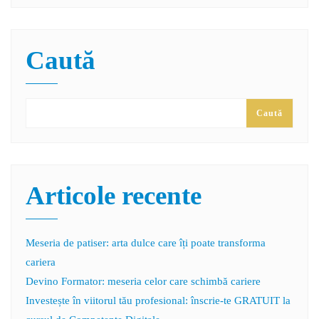
Caută
Caută
Articole recente
Meseria de patiser: arta dulce care îți poate transforma
cariera
Devino Formator: meseria celor care schimbă cariere
Investește în viitorul tău profesional: înscrie-te GRATUIT la