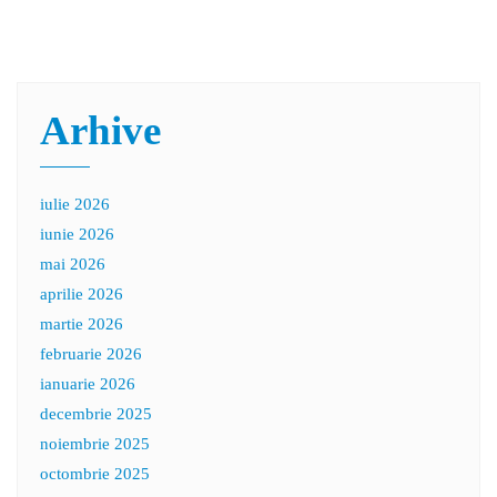
Arhive
iulie 2026
iunie 2026
mai 2026
aprilie 2026
martie 2026
februarie 2026
ianuarie 2026
decembrie 2025
noiembrie 2025
octombrie 2025