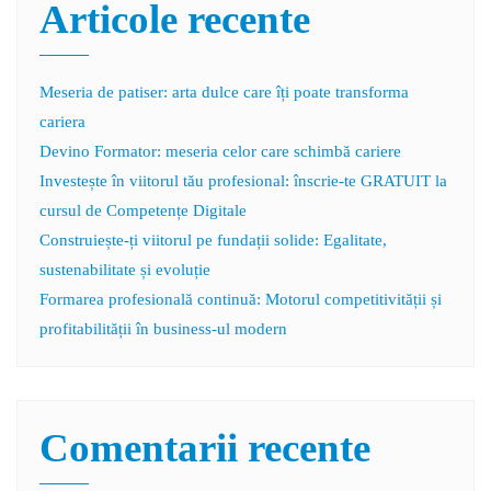
Articole recente
Meseria de patiser: arta dulce care îți poate transforma
cariera
Devino Formator: meseria celor care schimbă cariere
Investește în viitorul tău profesional: înscrie-te GRATUIT la
cursul de Competențe Digitale
Construiește-ți viitorul pe fundații solide: Egalitate,
sustenabilitate și evoluție
Formarea profesională continuă: Motorul competitivității și
profitabilității în business-ul modern
Comentarii recente