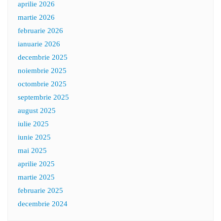
aprilie 2026
martie 2026
februarie 2026
ianuarie 2026
decembrie 2025
noiembrie 2025
octombrie 2025
septembrie 2025
august 2025
iulie 2025
iunie 2025
mai 2025
aprilie 2025
martie 2025
februarie 2025
decembrie 2024