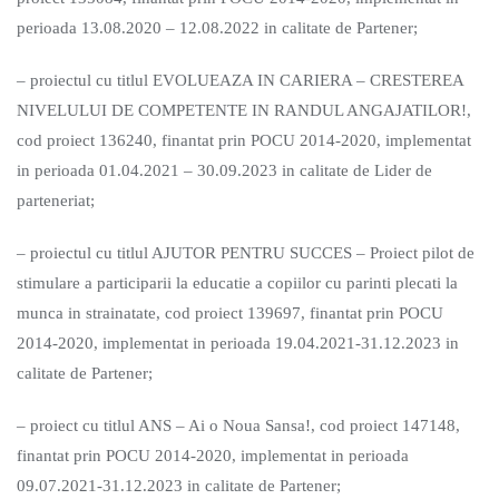
perioada 13.08.2020 – 12.08.2022 in calitate de Partener;
– proiectul cu titlul EVOLUEAZA IN CARIERA – CRESTEREA
NIVELULUI DE COMPETENTE IN RANDUL ANGAJATILOR!,
cod proiect 136240, finantat prin POCU 2014-2020, implementat
in perioada 01.04.2021 – 30.09.2023 in calitate de Lider de
parteneriat;
– proiectul cu titlul AJUTOR PENTRU SUCCES – Proiect pilot de
stimulare a participarii la educatie a copiilor cu parinti plecati la
munca in strainatate, cod proiect 139697, finantat prin POCU
2014-2020, implementat in perioada 19.04.2021-31.12.2023 in
calitate de Partener;
– proiect cu titlul ANS – Ai o Noua Sansa!, cod proiect 147148,
finantat prin POCU 2014-2020, implementat in perioada
09.07.2021-31.12.2023 in calitate de Partener;