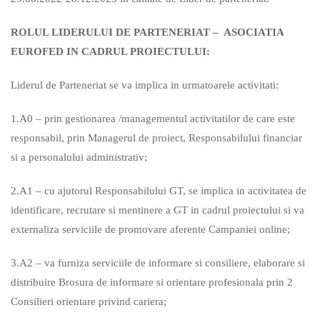
ROLUL LIDERULUI DE PARTENERIAT – ASOCIATIA
EUROFED IN CADRUL PROIECTULUI:
Liderul de Parteneriat se va implica in urmatoarele activitati:
1.A0 – prin gestionarea /managementul activitatilor de care este
responsabil, prin Managerul de proiect, Responsabilului financiar
si a personalului administrativ;
2.A1 – cu ajutorul Responsabilului GT, se implica in activitatea de
identificare, recrutare si mentinere a GT in cadrul proiectului si va
externaliza serviciile de promovare aferente Campaniei online;
3.A2 – va furniza serviciile de informare si consiliere, elaborare si
distribuire Brosura de informare si orientare profesionala prin 2
Consilieri orientare privind cariera;