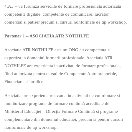
4.A3 – va furuniza serviciile de formare profesionala autorizata
competente digitale, competente de comunicare, lucrator
comercial si patiser,precum si cursuri nonformale de tip workshop.
Partener 1 – ASOCIATIA ATR NOTHILFE
Asociatia ATR NOTHILFE este un ONG cu competenta si
expertiza in domeniul formarii profesionale. Asociatia ATR
NOTHILFE are experienta in activitati de formare profesionala,
fiind autorizata pentru cursul de Competente Antreprenoriale,
Financiare si Juridice.
Asociatia are experienta relevanta in activitati de coordonare si
monitorizare programe de formare continuă acreditate de
Ministerul Educației – Direcţia Formare Continuă si programe
complementare din domeniul educatiei, precum si pentru cursuri
nonformale de tip workshop.