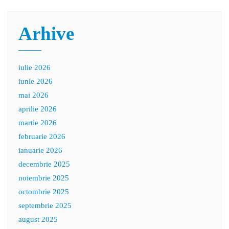
Arhive
iulie 2026
iunie 2026
mai 2026
aprilie 2026
martie 2026
februarie 2026
ianuarie 2026
decembrie 2025
noiembrie 2025
octombrie 2025
septembrie 2025
august 2025