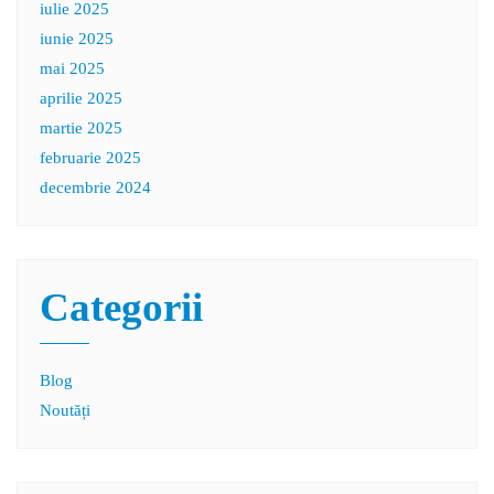
iulie 2025
iunie 2025
mai 2025
aprilie 2025
martie 2025
februarie 2025
decembrie 2024
Categorii
Blog
Noutăți