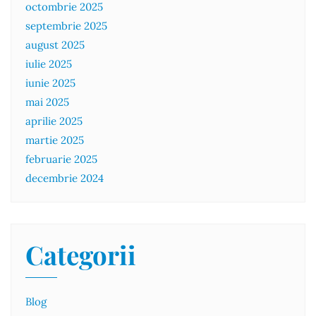
octombrie 2025
septembrie 2025
august 2025
iulie 2025
iunie 2025
mai 2025
aprilie 2025
martie 2025
februarie 2025
decembrie 2024
Categorii
Blog