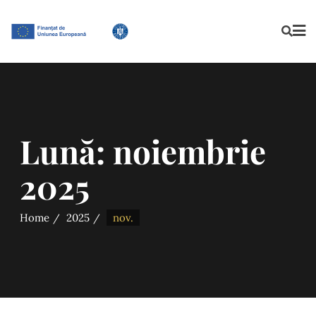
Lună:
noiembrie
2025
Home
2025
nov.