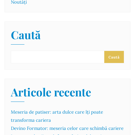
Noutăți
Caută
Caută
Articole recente
Meseria de patiser: arta dulce care îți poate
transforma cariera
Devino Formator: meseria celor care schimbă cariere