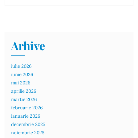
Arhive
iulie 2026
iunie 2026
mai 2026
aprilie 2026
martie 2026
februarie 2026
ianuarie 2026
decembrie 2025
noiembrie 2025