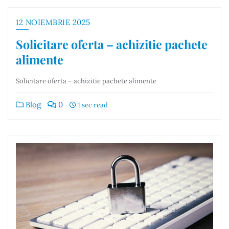
12 NOIEMBRIE 2025
Solicitare oferta – achizitie pachete
alimente
Solicitare oferta – achizitie pachete alimente
Blog
0
1 sec read