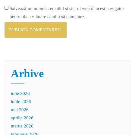
Salvează-mi numele, emailul și site-ul web în acest navigator
pentru data viitoare când o să comentez.
Arhive
iulie 2026
iunie 2026
mai 2026
aprilie 2026
martie 2026
februarie 2026