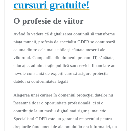
cursuri gratuite!
O profesie de viitor
Având în vedere că digitalizarea continuă să transforme
piața muncii, profesia de specialist GDPR se conturează
ca una dintre cele mai stabile și căutate meserii ale
viitorului. Companiile din domenii precum IT, sănătate,
educație, administrație publică sau servicii financiare au
nevoie constantă de experți care să asigure protecția
datelor și conformitatea legală.
Alegerea unei cariere în domeniul protecției datelor nu
înseamnă doar o oportunitate profesională, ci și o
contribuție la un mediu digital mai sigur și mai etic.
Specialistul GDPR este un garant al respectului pentru
drepturile fundamentale ale omului în era informației, un