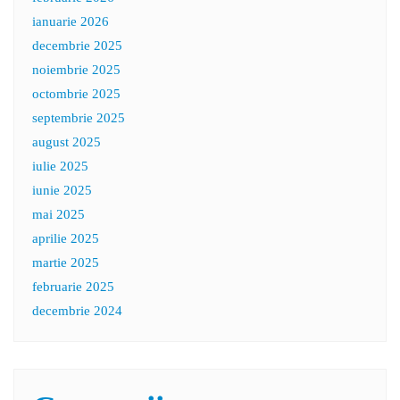
ianuarie 2026
decembrie 2025
noiembrie 2025
octombrie 2025
septembrie 2025
august 2025
iulie 2025
iunie 2025
mai 2025
aprilie 2025
martie 2025
februarie 2025
decembrie 2024