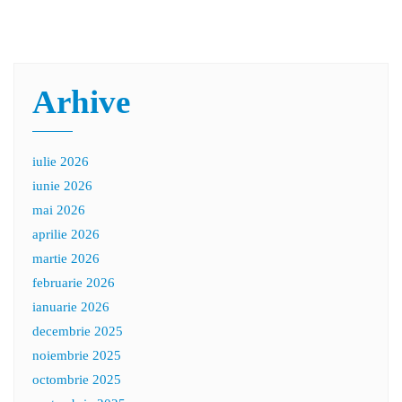
Arhive
iulie 2026
iunie 2026
mai 2026
aprilie 2026
martie 2026
februarie 2026
ianuarie 2026
decembrie 2025
noiembrie 2025
octombrie 2025