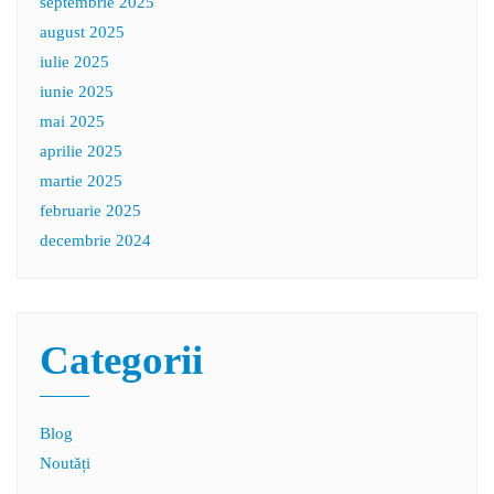
septembrie 2025
august 2025
iulie 2025
iunie 2025
mai 2025
aprilie 2025
martie 2025
februarie 2025
decembrie 2024
Categorii
Blog
Noutăți